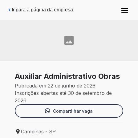
Pular para o conteúdo principal
Ir para a página da empresa
Auxiliar Administrativo Obras
Publicada em 22 de junho de 2026
Inscrições abertas até 30 de setembro de
2026
Compartilhar vaga
Campinas - SP
Local de trabalho: Campinas - SP